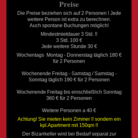
Preise
Die Preise beziehen sich auf 2 Personen ! Jede
weitere Person ist extra zu berechnen.
Auch spontane Buchungen möglich!
Mindestmietdauer 3 Std. !!
3 Std. 100 €
Jede weitere Stunde 30 €
Wochentags Montag - Donnerstag täglich 180 €
für 2 Personen
Wochenende Freitag - Samstag / Samstag -
Sonntag täglich 190 € für 2 Personen
Wochenende Freitag bis einschließlich Sonntag
360 € für 2 Personen
Weitere Personen a 40 €
Achtung! Sie mieten kein Zimmer !! sondern ein
kpl.Apartment mit 150qm !!
Der Bizarrkeller wird bei Bedarf separat zur