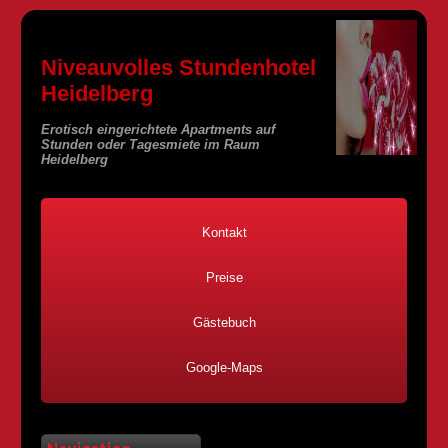
Niveauvolles Stundenhotel
Heidelberg
Erotisch eingerichtete Apartments auf
Stunden oder Tagesmiete im Raum
Heidelberg
Kontakt
Preise
Gästebuch
Google-Maps