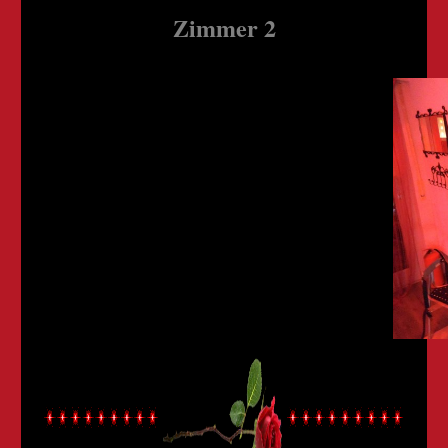
Zimmer 2